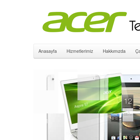
Anasayfa
Hizmetlerimiz
Hakkımızda
Ça