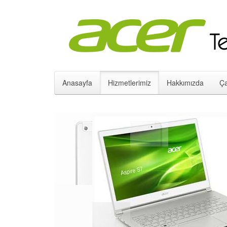
Anasayfa
Hizmetlerimiz
Hakkımızda
Ça