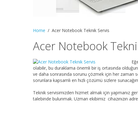
Home
Acer Notebook Teknik Servis
Acer Notebook Tekni
Eğe
olabilir, bu duraklama önemli bir iş ortasında olduğu
ve daha sonrasında sorunu çözmek için her zaman ser
sorunlara kapsamlı en hızlı çözümü sizlere sunacağımı
Teknik servisimizden hizmet almak için yapmanız ger
talebinde bulunmak. Uzman ekibimiz cihazınızın adres