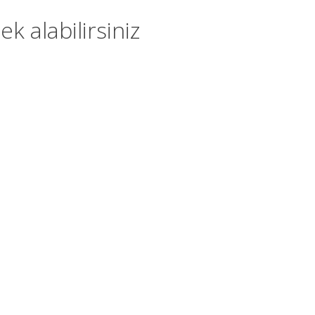
 alabilirsiniz